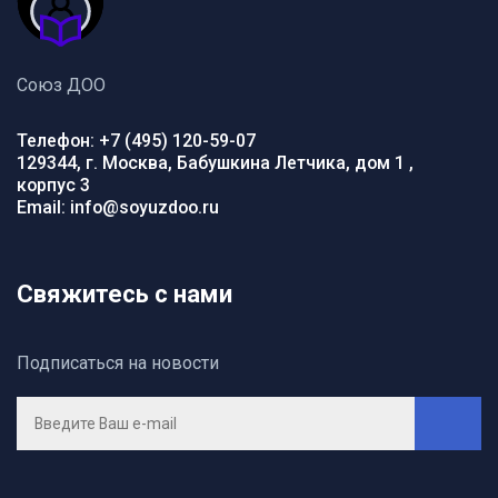
Союз ДОО
Телефон: +7 (495) 120-59-07
129344, г. Москва, Бабушкина Летчика, дом 1 ,
корпус 3
Email: info@soyuzdoo.ru
Свяжитесь с нами
Подписаться на новости