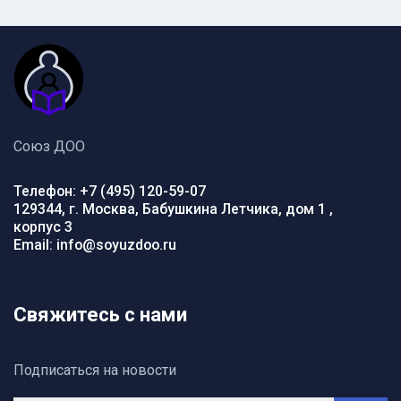
Союз ДОО
Телефон: +7 (495) 120-59-07
129344, г. Москва, Бабушкина Летчика, дом 1 ,
корпус 3
Email: info@soyuzdoo.ru
Свяжитесь с нами
Подписаться на новости