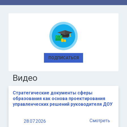
ПОДПИСАТЬСЯ
Видео
Стратегические документы сферы
образования как основа проектирования
управленческих решений руководителя ДОУ
Смотреть
28.07.2026