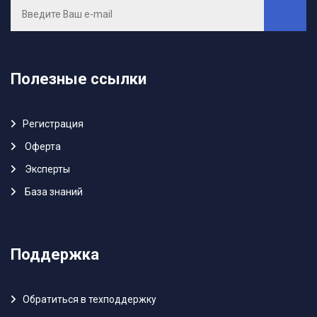
Полезные ссылки
Регистрация
Oферта
Эксперты
База знаний
Поддержка
Обратиться в техподдержку