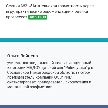
Секция №2: «Читательская грамотность через
игру: практические рекомендации и оценка
прогресса»
2025-11-19
Ольга Зайцева
учитель-логопед высшей квалификационный
категории МБДОУ детский сад "Рябинушка" р.п.
Сосновское Нижегородской области, тьютор-
преподаватель компании ООО"РИВ",
сказкотерапевт, преподаватель скорочтения и
ментальной арифметики