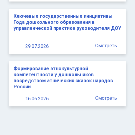
Ключевые государственные инициативы
Года дошкольного образования в
управленческой практике руководителя ДОУ
Смотреть
29.07.2026
Формирование этнокультурной
компетентности у дошкольников
посредством этнических сказок народов
России
Смотреть
16.06.2026