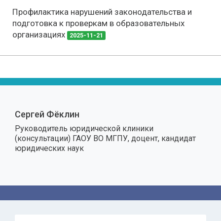
Профилактика нарушений законодательства и
подготовка к проверкам в образовательных
организациях
2025-11-21
Сергей Фёклин
Руководитель юридической клиники
(консультации) ГАОУ ВО МГПУ, доцент, кандидат
юридических наук