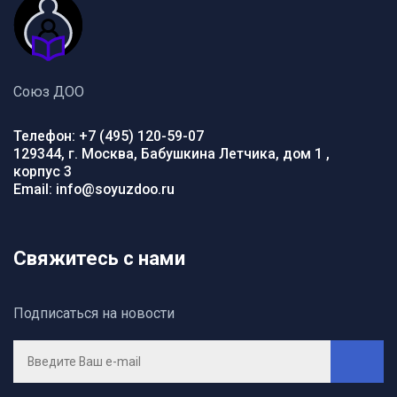
Союз ДОО
Телефон: +7 (495) 120-59-07
129344, г. Москва, Бабушкина Летчика, дом 1 ,
корпус 3
Email: info@soyuzdoo.ru
Свяжитесь с нами
Подписаться на новости