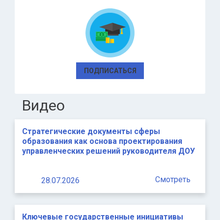
ПОДПИСАТЬСЯ
Видео
Стратегические документы сферы
образования как основа проектирования
управленческих решений руководителя ДОУ
Смотреть
28.07.2026
Ключевые государственные инициативы