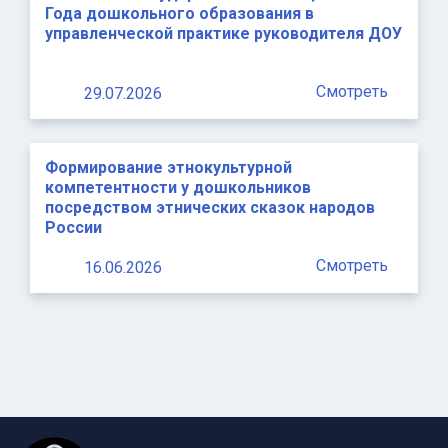
Года дошкольного образования в
управленческой практике руководителя ДОУ
Смотреть
29.07.2026
Формирование этнокультурной
компетентности у дошкольников
посредством этнических сказок народов
России
Смотреть
16.06.2026