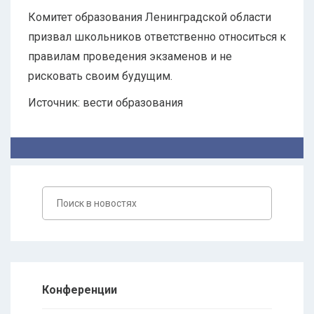
Комитет образования Ленинградской области
призвал школьников ответственно относиться к
правилам проведения экзаменов и не
рисковать своим будущим.
Источник: вести образования
Конференции