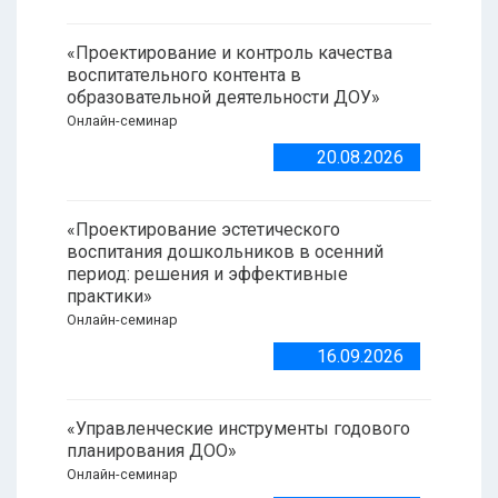
«Проектирование и контроль качества
воспитательного контента в
образовательной деятельности ДОУ»
Онлайн-семинар
20.08.2026
«Проектирование эстетического
воспитания дошкольников в осенний
период: решения и эффективные
практики»
Онлайн-семинар
16.09.2026
«Управленческие инструменты годового
планирования ДОО»
Онлайн-семинар