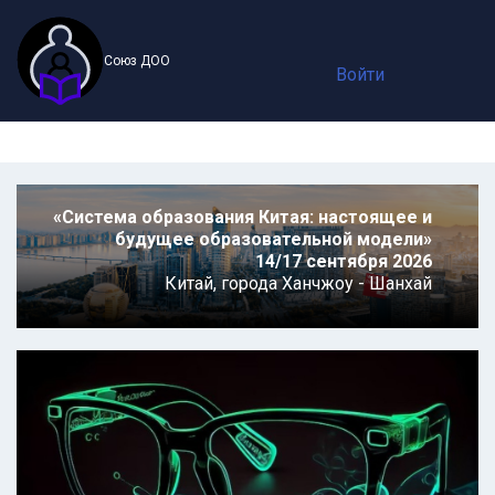
Союз ДОО
Войти
«Система образования Китая: настоящее и
будущее образовательной модели»
14/17 сентября 2026
Китай,
города Ханчжоу - Шанхай