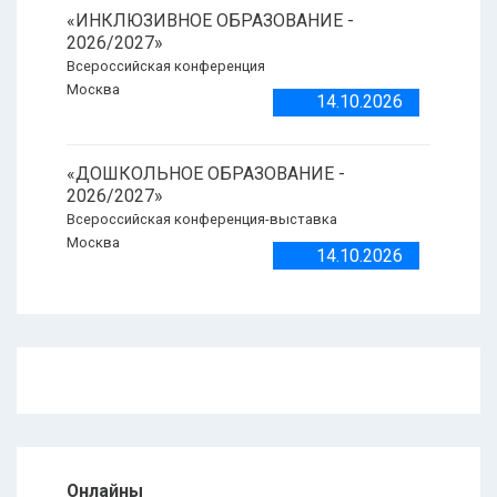
«ИНКЛЮЗИВНОЕ ОБРАЗОВАНИЕ -
2026/2027»
Всероссийская конференция
Москва
14.10.2026
«ДОШКОЛЬНОЕ ОБРАЗОВАНИЕ -
2026/2027»
Всероссийская конференция-выставка
Москва
14.10.2026
Онлайны