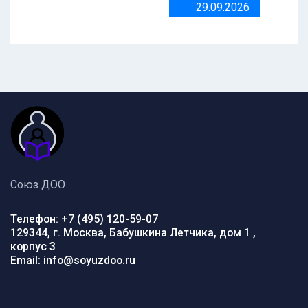
29.09.2026
Союз ДОО
Телефон: +7 (495) 120-59-07
129344, г. Москва, Бабушкина Летчика, дом 1 ,
корпус 3
Email: info@soyuzdoo.ru