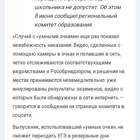
школьника не допустят. Об этом
8 июня сообщил региональный
комитет образования.
«Случай с «умными очками» еще раз показал
неизбежность наказания. Видео, сделанные с
помощью камеры в очках и попавшие в сеть,
четко отслеживаются соответствующими
ведомствами и Рособрнадзором, и решения на
местах принимаются незамедлительно: уже
аннулированы результаты экзаменов, видео с
которых были обнаружены в сети интернет», –
говорится в сообщении на странице комитета в
соцсети.
Выпускник, использовавший «умные очки», не
сможет пересдать ЕГЭ в резервные дни.