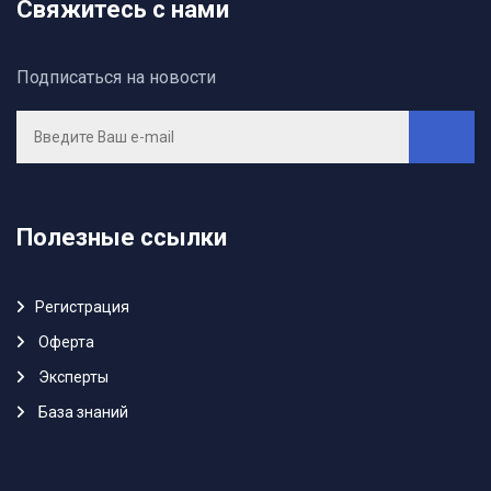
Свяжитесь с нами
Подписаться на новости
Полезные ссылки
Регистрация
Oферта
Эксперты
База знаний