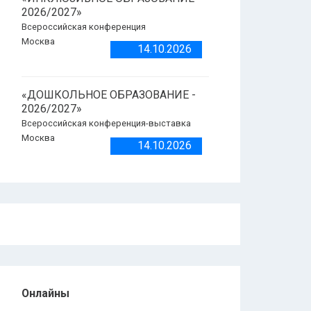
2026/2027»
Всероссийская конференция
Москва
14.10.2026
«ДОШКОЛЬНОЕ ОБРАЗОВАНИЕ -
2026/2027»
Всероссийская конференция-выставка
Москва
14.10.2026
Онлайны