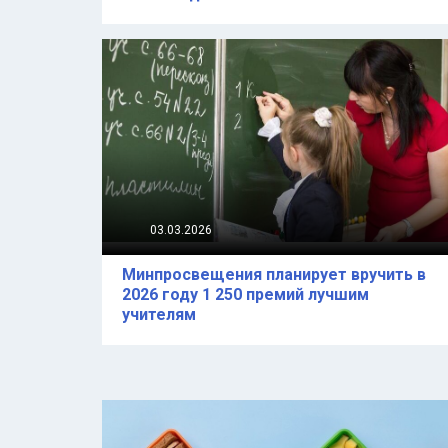
03.03.2026
Минпросвещения планирует вручить в
2026 году 1 250 премий лучшим
учителям