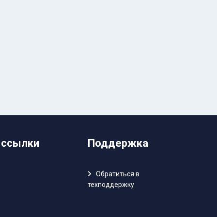
 ссылки
Поддержка
Обратиться в
техподдержку