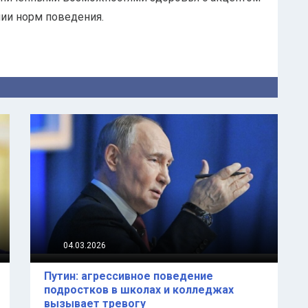
ии норм поведения.
04.03.2026
Путин: агрессивное поведение
подростков в школах и колледжах
вызывает тревогу