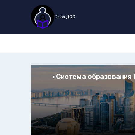
Союз ДОО
«Система образования 