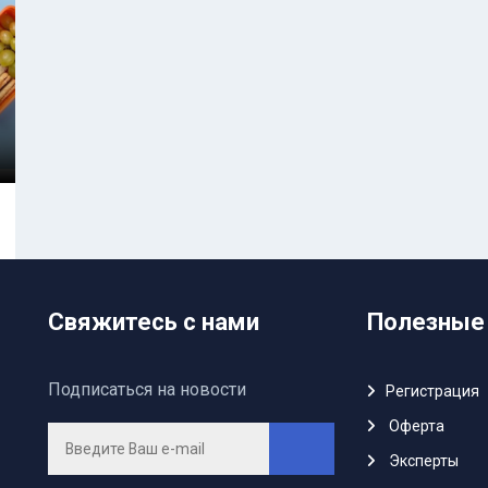
Свяжитесь с нами
Полезные
Подписаться на новости
Регистрация
Oферта
Эксперты