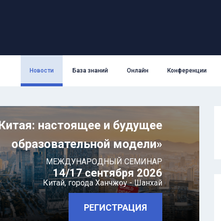
Новости
База знаний
Онлайн
Конференции
Китая: настоящее и будущее
образовательной модели»
МЕЖДУНАРОДНЫЙ СЕМИНАР
14/17 сентября 2026
Китай,
города Ханчжоу - Шанхай
РЕГИСТРАЦИЯ