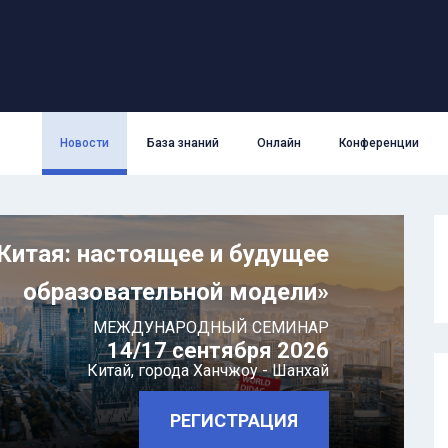
Новости
База знаний
Онлайн
Конференции
Китая: настоящее и будущее
образовательной модели»
МЕЖДУНАРОДНЫЙ СЕМИНАР
14/17 сентября 2026
Китай,
города Ханчжоу - Шанхай
РЕГИСТРАЦИЯ