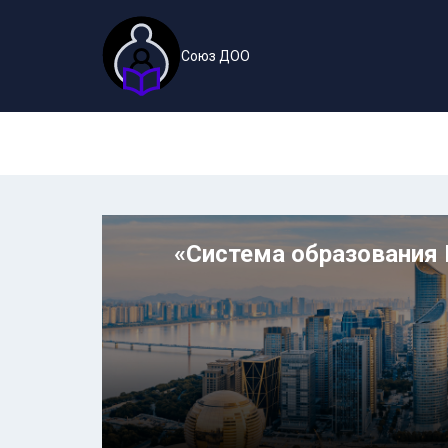
Союз ДОО
«Система образования 