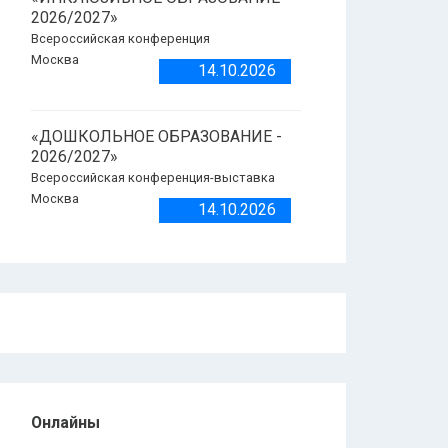
2026/2027»
Всероссийская конференция
Москва
14.10.2026
«ДОШКОЛЬНОЕ ОБРАЗОВАНИЕ -
2026/2027»
Всероссийская конференция-выставка
Москва
14.10.2026
Онлайны