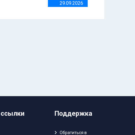
29.09.2026
 ссылки
Поддержка
Обратиться в