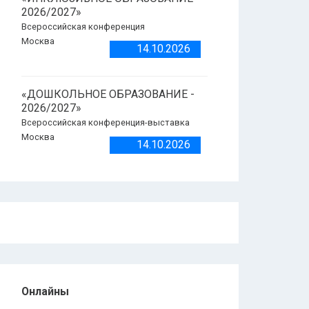
2026/2027»
Всероссийская конференция
Москва
14.10.2026
«ДОШКОЛЬНОЕ ОБРАЗОВАНИЕ -
2026/2027»
Всероссийская конференция-выставка
Москва
14.10.2026
Онлайны