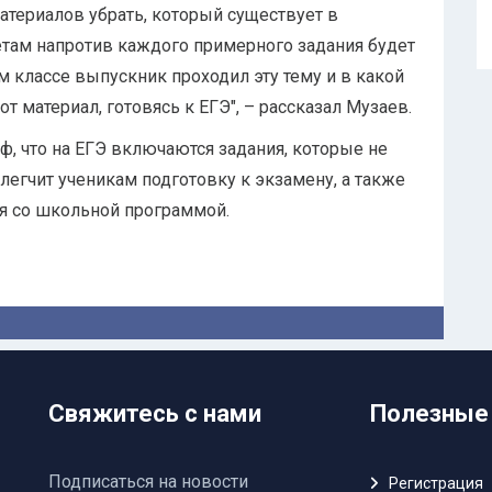
атериалов убрать, который существует в
там напротив каждого примерного задания будет
ком классе выпускник проходил эту тему и в какой
т материал, готовясь к ЕГЭ", – рассказал Музаев.
ф, что на ЕГЭ включаются задания, которые не
легчит ученикам подготовку к экзамену, а также
я со школьной программой.
Свяжитесь с нами
Полезные
Подписаться на новости
Регистрация