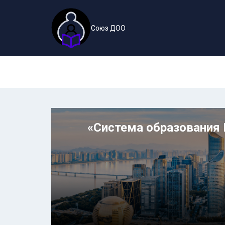
Союз ДОО
«Система образования 