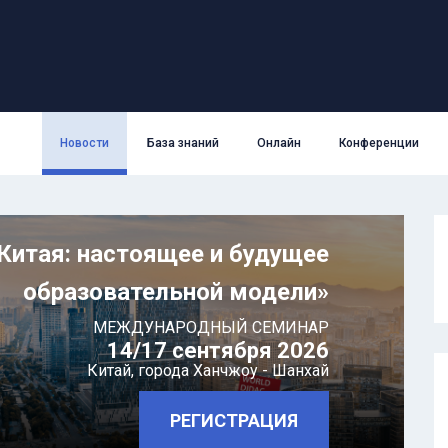
Новости
База знаний
Онлайн
Конференции
Китая: настоящее и будущее
образовательной модели»
МЕЖДУНАРОДНЫЙ СЕМИНАР
14/17 сентября 2026
Китай,
города Ханчжоу - Шанхай
РЕГИСТРАЦИЯ