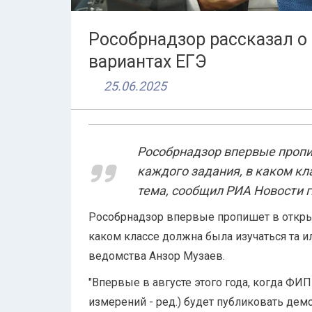
Рособрнадзор рассказал о
вариантах ЕГЭ
25.06.2025
Рособрнадзор впервые пропи
каждого задания, в каком кл
тема, сообщил РИА Новости 
Рособрнадзор впервые пропишет в открыт
каком классе должна была изучаться та и
ведомства Анзор Музаев.
"Впервые в августе этого года, когда ФИ
измерений - ред.) будет публиковать де