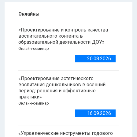
Онлайны
«Проектирование и контроль качества
воспитательного контента в
образовательной деятельности ДОУ»
Онлайн-семинар
20.08.2026
«Проектирование эстетического
воспитания дошкольников в осенний
период: решения и эффективные
практики»
Онлайн-семинар
16.09.2026
«Управленческие инструменты годового