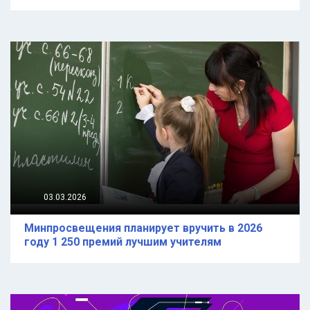
03.03.2026
Минпросвещения планирует вручить в 2026
году 1 250 премий лучшим учителям