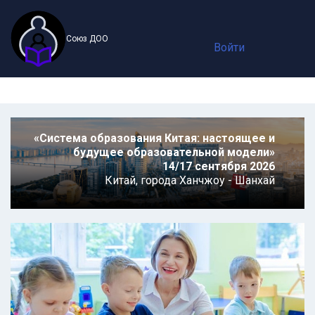
Союз ДОО
Войти
«Система образования Китая: настоящее и
будущее образовательной модели»
14/17 сентября 2026
Китай,
города Ханчжоу - Шанхай