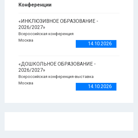
Конференции
«ИНКЛЮЗИВНОЕ ОБРАЗОВАНИЕ -
2026/2027»
Всероссийская конференция
Москва
14.10.2026
«ДОШКОЛЬНОЕ ОБРАЗОВАНИЕ -
2026/2027»
Всероссийская конференция-выставка
Москва
14.10.2026