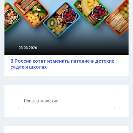
03.03.2026
В России хотят изменить питание в детских
садах и школах