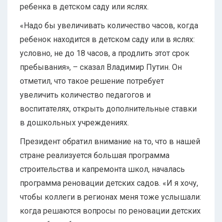
ребенка в детском саду или яслях.
«Надо бы увеличивать количество часов, когда
ребенок находится в детском саду или в яслях:
условно, не до 18 часов, а продлить этот срок
пребывания», – сказал Владимир Путин. Он
отметил, что такое решение потребует
увеличить количество педагогов и
воспитателях, открыть дополнительные ставки
в дошкольных учреждениях.
Президент обратил внимание на то, что в нашей
стране реализуется большая программа
строительства и капремонта школ, началась
программа реновации детских садов. «И я хочу,
чтобы коллеги в регионах меня тоже услышали:
когда решаются вопросы по реновации детских