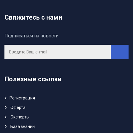
Свяжитесь с нами
Подписаться на новости
Полезные ссылки
Регистрация
Oферта
Эксперты
База знаний