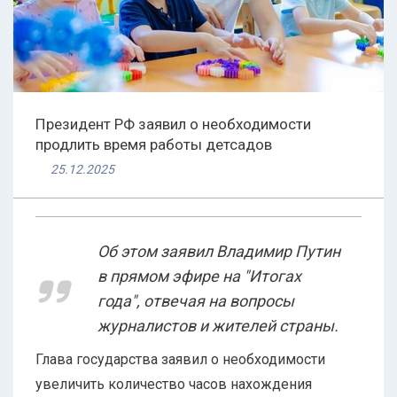
Президент РФ заявил о необходимости
продлить время работы детсадов
25.12.2025
Об этом заявил Владимир Путин
в прямом эфире на "Итогах
года", отвечая на вопросы
журналистов и жителей страны.
Глава государства заявил о необходимости
увеличить количество часов нахождения