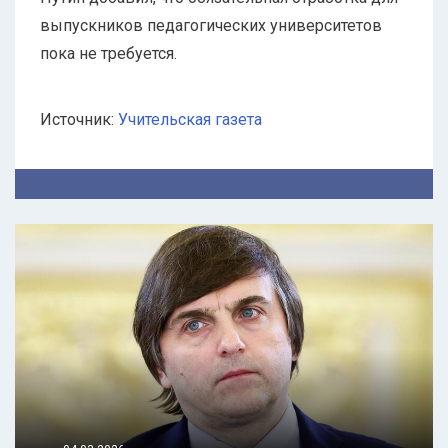
выпускников педагогических университетов
пока не требуется.
Источник:
Учительская газета