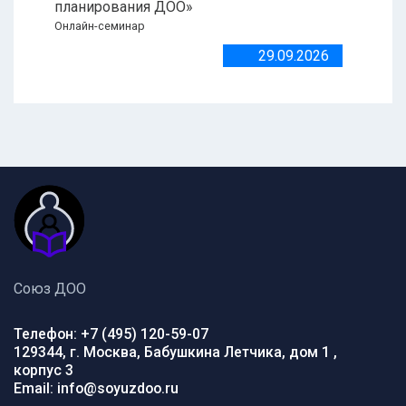
планирования ДОО»
Онлайн-семинар
29.09.2026
Союз ДОО
Телефон: +7 (495) 120-59-07
129344, г. Москва, Бабушкина Летчика, дом 1 ,
корпус 3
Email: info@soyuzdoo.ru