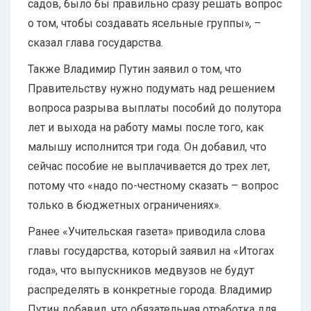
садов, было бы правильно сразу решать вопрос
о том, чтобы создавать ясельные группы», –
сказал глава государства.
Также Владимир Путин заявил о том, что
Правительству нужно подумать над решением
вопроса разрыва выплаты пособий до полутора
лет и выхода на работу мамы после того, как
малышу исполнится три года. Он добавил, что
сейчас пособие не выплачивается до трех лет,
потому что «надо по-честному сказать – вопрос
только в бюджетных ограничениях».
Ранее «Учительская газета» приводила слова
главы государства, который заявил на «Итогах
года», что выпускников медвузов не будут
распределять в конкретные города. Владимир
Путин добавил, что обязательная отработка для