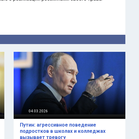
04.03.2026
Путин: агрессивное поведение
подростков в школах и колледжах
вызывает тревогу