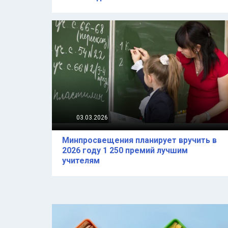
03.03.2026
Минпросвещения планирует вручить в
2026 году 1 250 премий лучшим
учителям