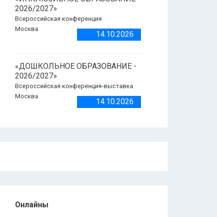
2026/2027»
Всероссийская конференция
Москва
14.10.2026
«ДОШКОЛЬНОЕ ОБРАЗОВАНИЕ -
2026/2027»
Всероссийская конференция-выставка
Москва
14.10.2026
Онлайны