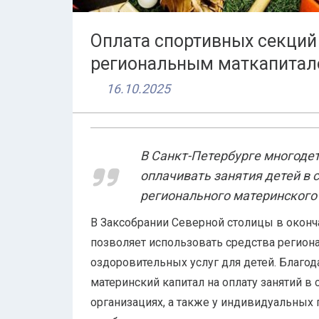
Оплата спортивных секций
региональным маткапита
16.10.2025
В Санкт-Петербурге многод
оплачивать занятия детей в
регионального материнского
В Заксобрании Северной столицы в оконч
позволяет использовать средства региона
оздоровительных услуг для детей. Благод
материнский капитал на оплату занятий в
организациях, а также у индивидуальных