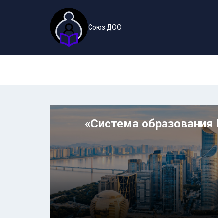
Союз ДОО
«Система образования 