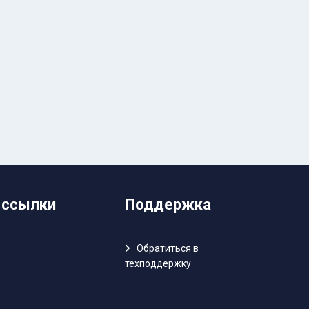
 ссылки
Поддержка
Обратиться в
техподдержку