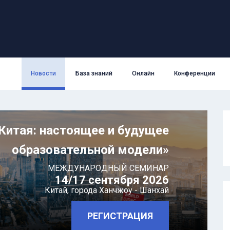
Новости
База знаний
Онлайн
Конференции
Китая: настоящее и будущее
образовательной модели»
МЕЖДУНАРОДНЫЙ СЕМИНАР
14/17 сентября 2026
Китай,
города Ханчжоу - Шанхай
РЕГИСТРАЦИЯ