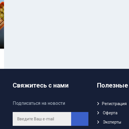
Свяжитесь с нами
Полезные
Подписаться на новости
Регистрация
Oферта
Эксперты