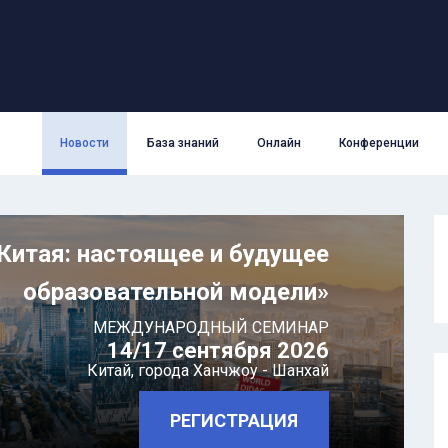
Новости
База знаний
Онлайн
Конференции
Китая: настоящее и будущее
образовательной модели»
МЕЖДУНАРОДНЫЙ СЕМИНАР
14/17 сентября 2026
Китай,
города Ханчжоу - Шанхай
РЕГИСТРАЦИЯ