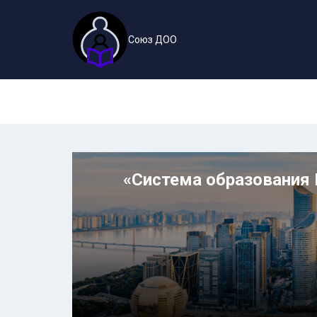
Союз ДОО
«Система образования 