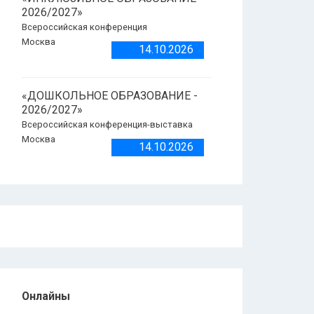
2026/2027»
Всероссийская конференция
Москва
14.10.2026
«ДОШКОЛЬНОЕ ОБРАЗОВАНИЕ -
2026/2027»
Всероссийская конференция-выставка
Москва
14.10.2026
Онлайны