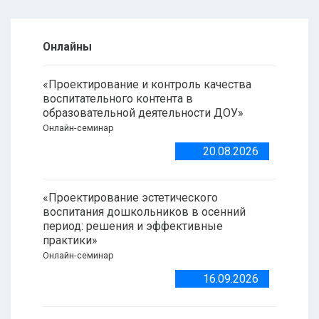
Онлайны
«Проектирование и контроль качества
воспитательного контента в
образовательной деятельности ДОУ»
Онлайн-семинар
20.08.2026
«Проектирование эстетического
воспитания дошкольников в осенний
период: решения и эффективные
практики»
Онлайн-семинар
16.09.2026