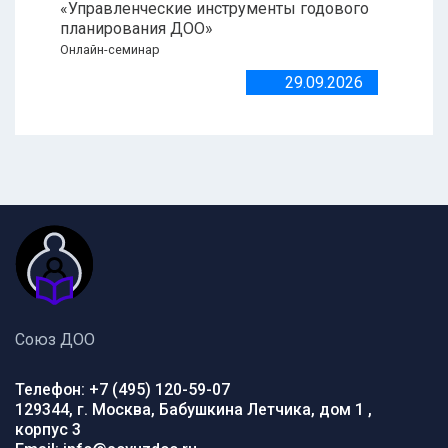
«Управленческие инструменты годового
планирования ДОО»
Онлайн-семинар
29.09.2026
Союз ДОО
Телефон: +7 (495) 120-59-07
129344, г. Москва, Бабушкина Летчика, дом 1 ,
корпус 3