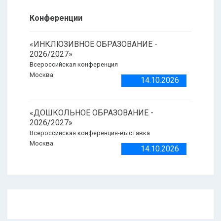
Конференции
«ИНКЛЮЗИВНОЕ ОБРАЗОВАНИЕ -
2026/2027»
Всероссийская конференция
Москва
14.10.2026
«ДОШКОЛЬНОЕ ОБРАЗОВАНИЕ -
2026/2027»
Всероссийская конференция-выставка
Москва
14.10.2026