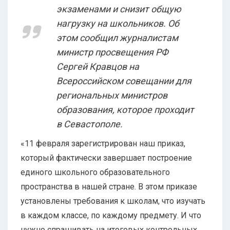
экзаменами и снизит общую
нагрузку на школьников. Об
этом сообщил журналистам
министр просвещения РФ
Сергей Кравцов на
Всероссийском совещании для
региональных министров
образования, которое проходит
в Севастополе.
«11 февраля зарегистрирован наш приказ,
который фактически завершает построение
единого школьного образовательного
пространства в нашей стране. В этом приказе
установлены требования к школам, что изучать
в каждом классе, по каждому предмету. И что
нужно спрашивать на итоговых контрольных