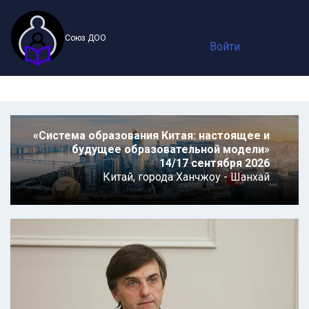
Союз ДОО
Войти
«Система образования Китая: настоящее и
будущее образовательной модели»
14/17 сентября 2026
Китай,
города Ханчжоу - Шанхай