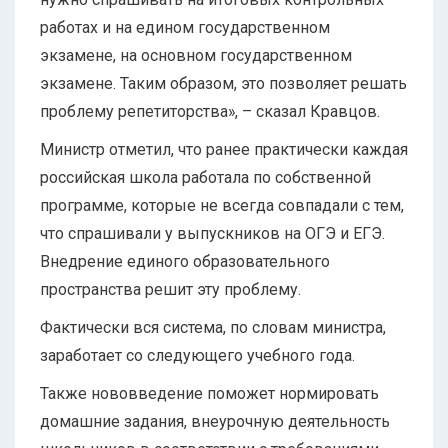
работах и на едином государственном
экзамене, на основном государственном
экзамене. Таким образом, это позволяет решать
проблему репетиторства», – сказал Кравцов.
Министр отметил, что ранее практически каждая
российская школа работала по собственной
программе, которые не всегда совпадали с тем,
что спрашивали у выпускников на ОГЭ и ЕГЭ.
Внедрение единого образовательного
пространства решит эту проблему.
Фактически вся система, по словам министра,
заработает со следующего учебного года.
Также нововведение поможет нормировать
домашние задания, внеурочную деятельность