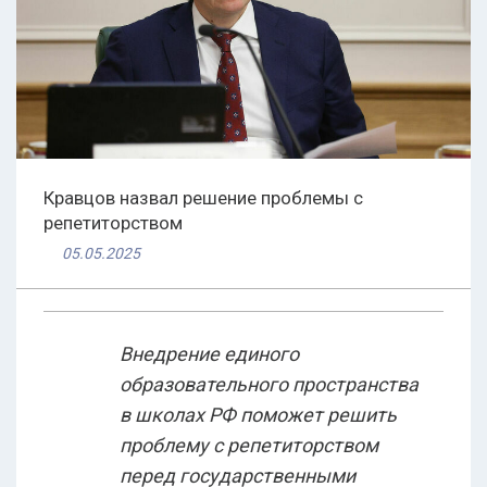
Кравцов назвал решение проблемы с
репетиторством
05.05.2025
Внедрение единого
образовательного пространства
в школах РФ поможет решить
проблему с репетиторством
перед государственными