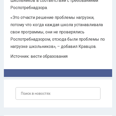
школьников в соответствии с требованиями
Роспотребнадзора.
«Это отчасти решение проблемы нагрузки,
потому что когда каждая школа устанавливала
свои программы, они не проверялись
Роспотребнадзором, отсюда были проблемы по
нагрузке школьников», – добавил Кравцов.
Источник: вести образования