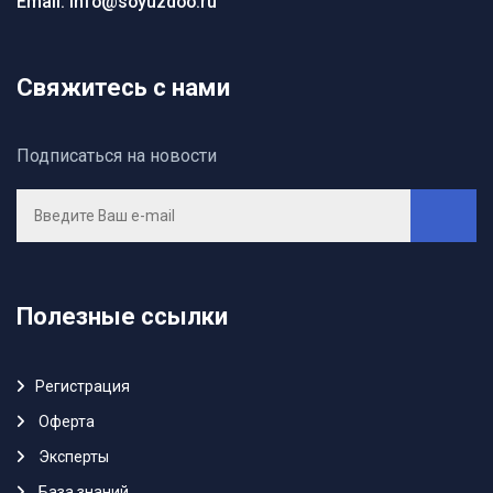
Email: info@soyuzdoo.ru
Свяжитесь с нами
Подписаться на новости
Полезные ссылки
Регистрация
Oферта
Эксперты
База знаний